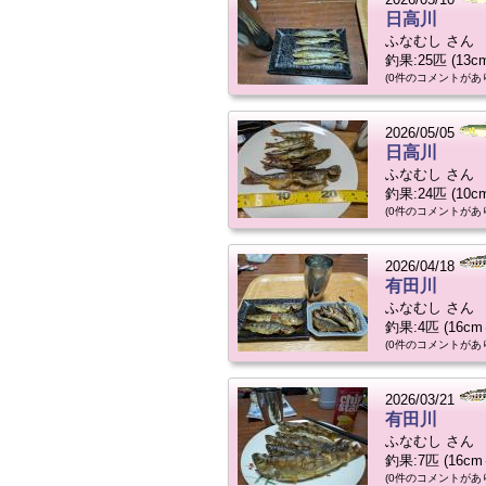
日高川
ふなむし さん
釣果:25匹 (13c
(0件のコメントがあ
2026/05/05
日高川
ふなむし さん
釣果:24匹 (10c
(0件のコメントがあ
2026/04/18
有田川
ふなむし さん
釣果:4匹 (16cm
(0件のコメントがあ
2026/03/21
有田川
ふなむし さん
釣果:7匹 (16cm
(0件のコメントがあ