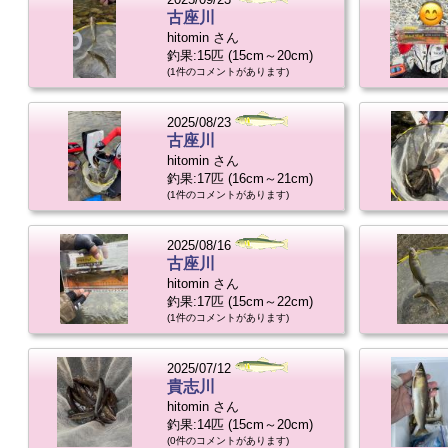
古座川
hitomin さん
釣果:15匹 (15cm～20cm)
(1件のコメントがあります)
2025/08/23
古座川
hitomin さん
釣果:17匹 (16cm～21cm)
(1件のコメントがあります)
2025/08/16
古座川
hitomin さん
釣果:17匹 (15cm～22cm)
(1件のコメントがあります)
2025/07/12
貴志川
hitomin さん
釣果:14匹 (15cm～20cm)
(0件のコメントがあります)