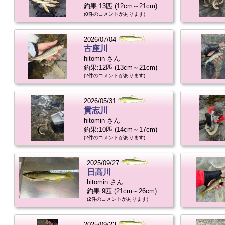
釣果:13匹 (12cm～21cm)
(0件のコメントがあります)
2026/07/04
古座川
hitomin さん
釣果:12匹 (13cm～21cm)
(2件のコメントがあります)
2026/05/31
貴志川
hitomin さん
釣果:10匹 (14cm～17cm)
(2件のコメントがあります)
2025/09/27
日高川
hitomin さん
釣果:9匹 (21cm～26cm)
(2件のコメントがあります)
2025/09/23