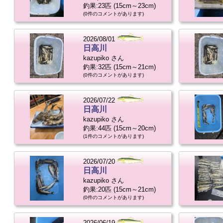
釣果:23匹 (15cm～23cm)
(0件のコメントがあります)
2026/08/01
日高川
kazupiko さん
釣果:32匹 (15cm～21cm)
(0件のコメントがあります)
2026/07/22
日高川
kazupiko さん
釣果:44匹 (15cm～20cm)
(1件のコメントがあります)
2026/07/20
日高川
kazupiko さん
釣果:20匹 (15cm～21cm)
(0件のコメントがあります)
2026/06/19