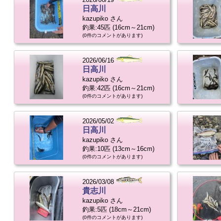
日高川
kazupiko さん
釣果:45匹 (16cm～21cm)
(0件のコメントがあります)
2026/06/16
日高川
kazupiko さん
釣果:42匹 (16cm～21cm)
(0件のコメントがあります)
2026/05/02
日高川
kazupiko さん
釣果:10匹 (13cm～16cm)
(0件のコメントがあります)
2026/03/08
貴志川
kazupiko さん
釣果:5匹 (18cm～21cm)
(0件のコメントがあります)