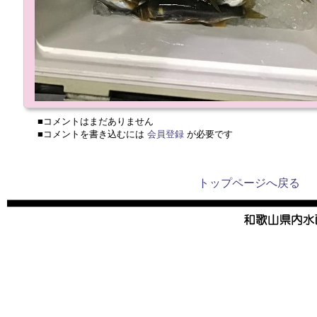
■コメントはまだありません
■コメントを書き込むには
会員登録
が必要です
トップページへ戻る