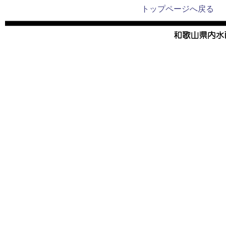
トップページへ戻る