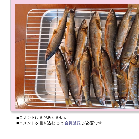
■コメントはまだありません
■コメントを書き込むには
会員登録
が必要です