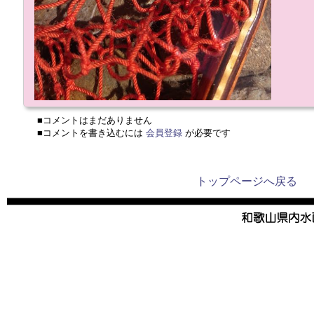
■コメントはまだありません
■コメントを書き込むには
会員登録
が必要です
トップページへ戻る