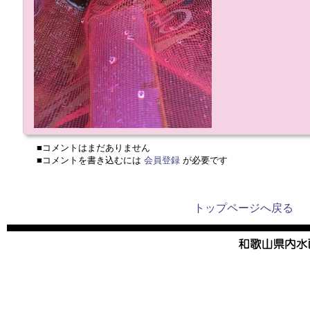
■コメントはまだありません
■コメントを書き込むには
会員登録
が必要です
トップページへ戻る