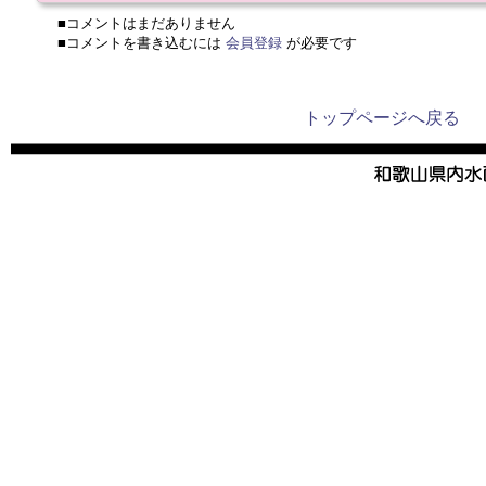
■コメントはまだありません
■コメントを書き込むには
会員登録
が必要です
トップページへ戻る