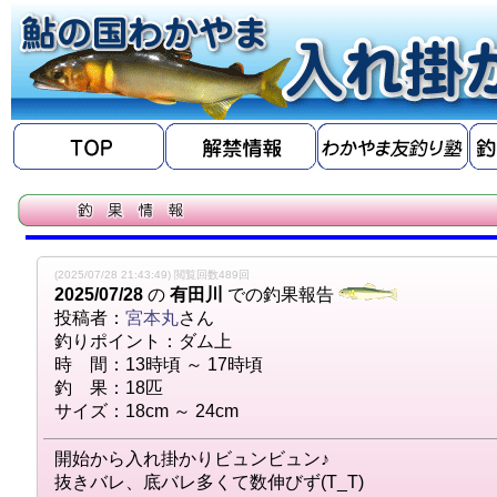
(2025/07/28 21:43:49) 閲覧回数489回
2025/07/28
の
有田川
での釣果報告
投稿者：
宮本丸
さん
釣りポイント：ダム上
時 間：13時頃 ～ 17時頃
釣 果：18匹
サイズ：18cm ～ 24cm
開始から入れ掛かりビュンビュン♪
抜きバレ、底バレ多くて数伸びず(T_T)