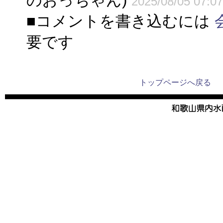
のおっちゃん)
2025/08/05 07:07
■コメントを書き込むには
要です
トップページへ戻る