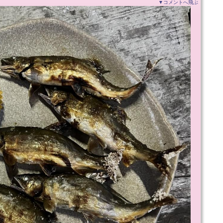
▼コメントへ飛ぶ