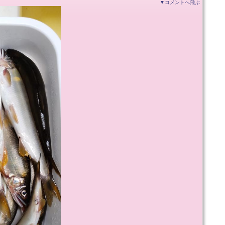
▼コメントへ飛ぶ