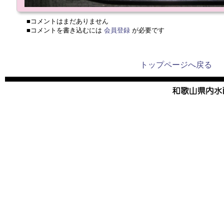
■コメントはまだありません
■コメントを書き込むには
会員登録
が必要です
トップページへ戻る