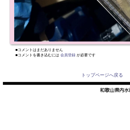
■コメントはまだありません
■コメントを書き込むには
会員登録
が必要です
トップページへ戻る