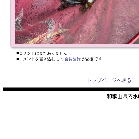
■コメントはまだありません
■コメントを書き込むには
会員登録
が必要です
トップページへ戻る