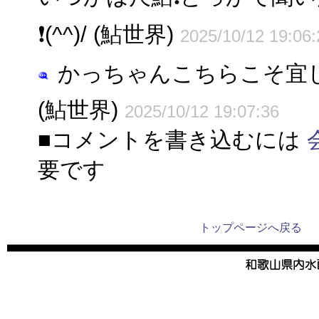
❗(^^)/ (鮎世界)
2025/10/12 19:06:
かっちゃんこちらこそ宜しくね
(鮎世界)
2025/10/12 19:07:36
■コメントを書き込むには
要です
トップページへ戻る