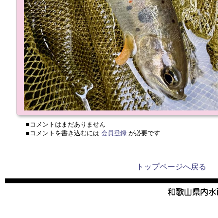
■コメントはまだありません
■コメントを書き込むには
会員登録
が必要です
トップページへ戻る