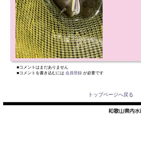
■コメントはまだありません
■コメントを書き込むには
会員登録
が必要です
トップページへ戻る