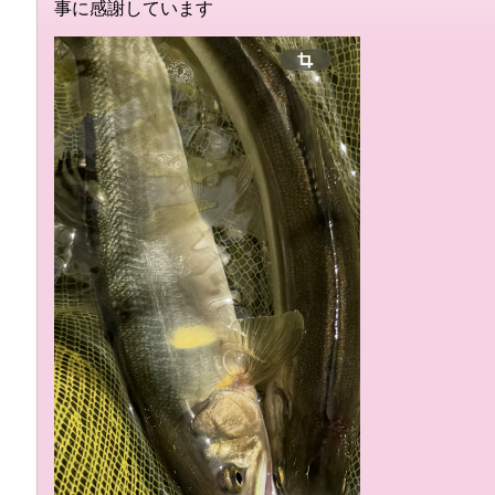
事に感謝しています