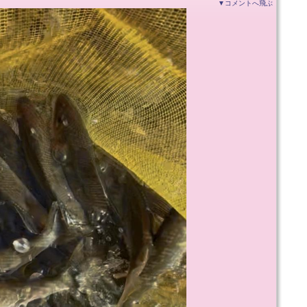
▼コメントへ飛ぶ