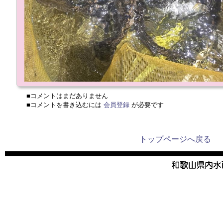
■コメントはまだありません
■コメントを書き込むには
会員登録
が必要です
トップページへ戻る