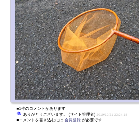
■1件のコメントがあります
ありがとうございます。 (サイト管理者)
2019/10/21 23:24:18
■コメントを書き込むには
会員登録
が必要です