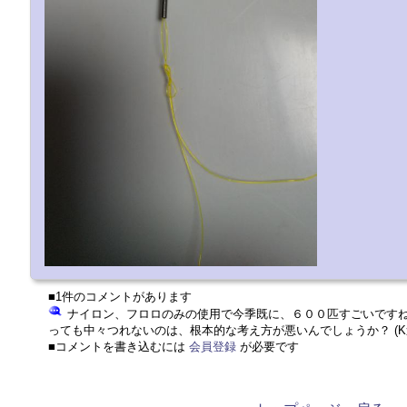
■1件のコメントがあります
ナイロン、フロロのみの使用で今季既に、６００匹すごいです
っても中々つれないのは、根本的な考え方が悪いんでしょうか？ (K
■コメントを書き込むには
会員登録
が必要です