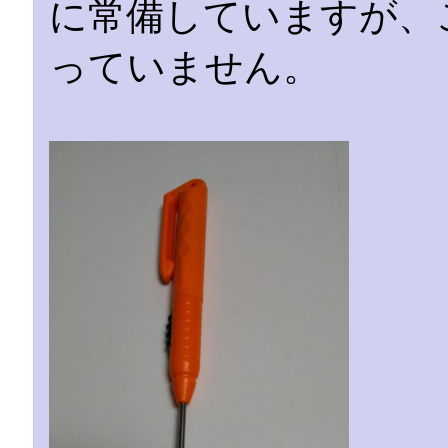
に常備していますが、
っていません。