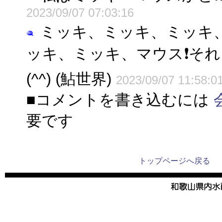
2023/09/07 07:03:16
ミッキ、ミッキ、ミッキ
ッキ、ミッキ、マウス❗そ
(^^) (鮎世界)
2023/09/07 11:58:0
■コメントを書き込むには
要です
トップページへ戻る