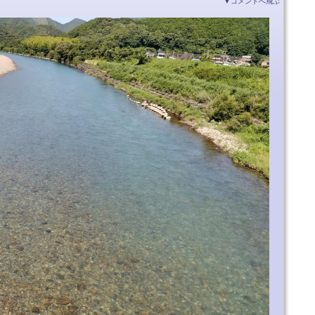
▼コメントへ飛ぶ