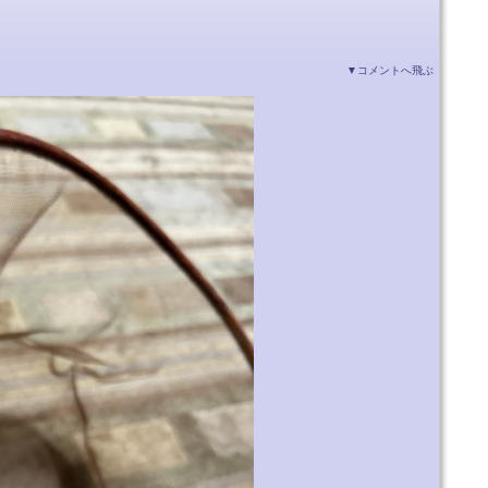
▼コメントへ飛ぶ