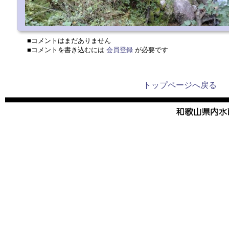
■コメントはまだありません
■コメントを書き込むには
会員登録
が必要です
トップページへ戻る