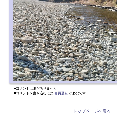
■コメントはまだありません
■コメントを書き込むには
会員登録
が必要です
トップページへ戻る