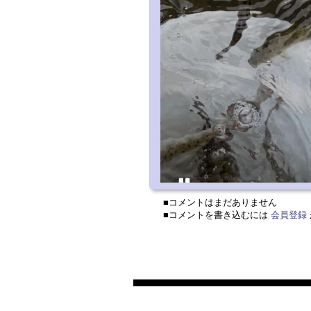
■コメントはまだありません
■コメントを書き込むには
会員登録