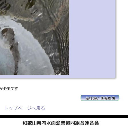
が必要です
トップページへ戻る