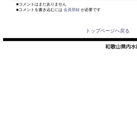
■コメントはまだありません
■コメントを書き込むには
会員登録
が必要です
トップページへ戻る