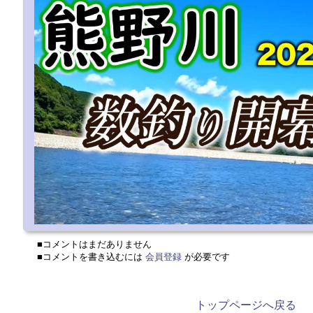
■コメントはまだありません
■コメントを書き込むには
会員登録
が必要です
トップページへ戻る