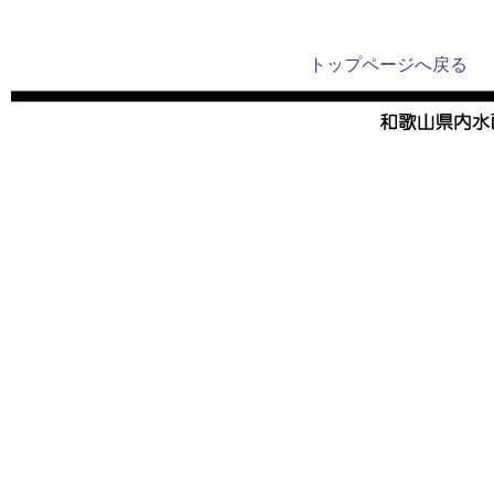
トップページへ戻る