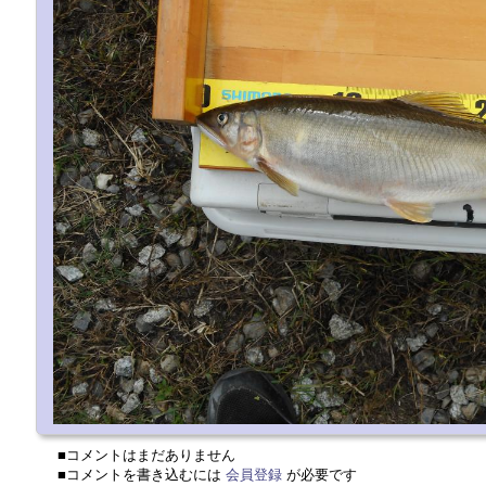
■コメントはまだありません
■コメントを書き込むには
会員登録
が必要です