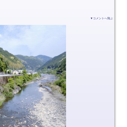
▼コメントへ飛ぶ