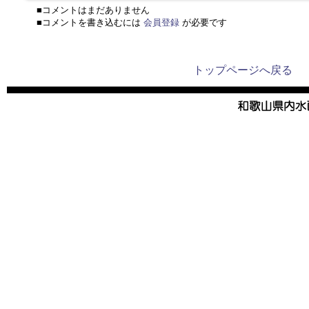
■コメントはまだありません
■コメントを書き込むには
会員登録
が必要です
トップページへ戻る